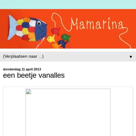
▼
donderdag 11 april 2013
een beetje vanalles