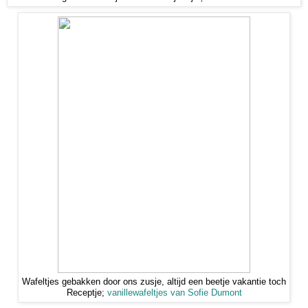
Wafeltjes gebakken door ons zusje, altijd een beetje vakantie toch
Receptje;
vanillewafeltjes van Sofie Dumont