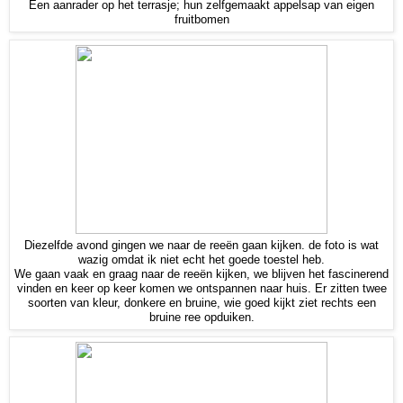
Een aanrader op het terrasje; hun zelfgemaakt appelsap van eigen
fruitbomen
Diezelfde avond gingen we naar de reeën gaan kijken. de foto is wat
wazig omdat ik niet echt het goede toestel heb.
We gaan vaak en graag naar de reeën kijken, we blijven het fascinerend
vinden en keer op keer komen we ontspannen naar huis. Er zitten twee
soorten van kleur, donkere en bruine, wie goed kijkt ziet rechts een
bruine ree opduiken.