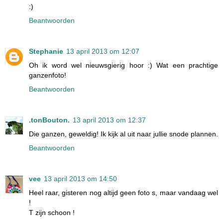
:)
Beantwoorden
Stephanie
13 april 2013 om 12:07
Oh ik word wel nieuwsgierig hoor :) Wat een prachtige
ganzenfoto!
Beantwoorden
.tonBouton.
13 april 2013 om 12:37
Die ganzen, geweldig! Ik kijk al uit naar jullie snode plannen.
Beantwoorden
vee
13 april 2013 om 14:50
Heel raar, gisteren nog altijd geen foto s, maar vandaag wel
!
T zijn schoon !