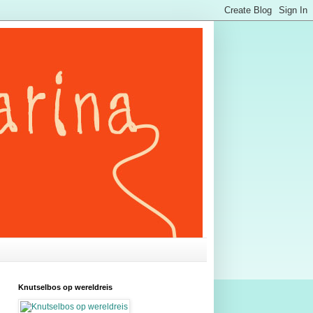
Knutselbos op wereldreis