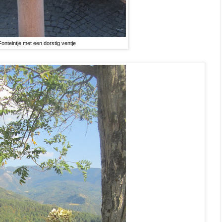
Fonteintje met een dorstig ventje