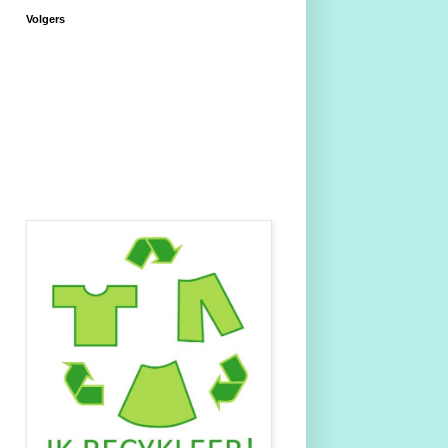
Volgers